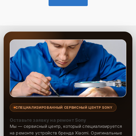
СПЕЦИАЛИЗИРОВАННЫЙ СЕРВИСНЫЙ ЦЕНТР SONY
Оставьте заявку на ремонт Sony
Мы — сервисный центр, который специализируется
на ремонте устройств бренда Xiaomi. Оригинальные