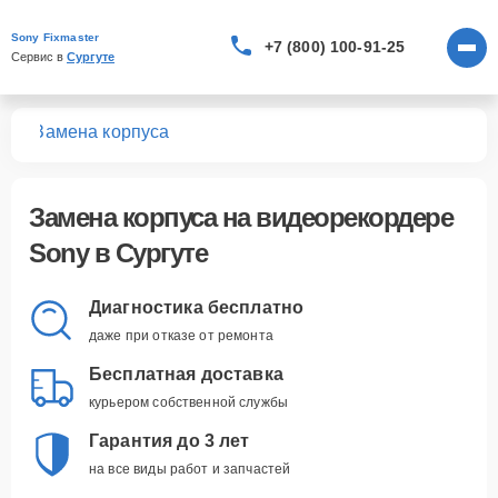
Sony Fixmaster
+7 (800) 100-91-25
Сервис в 
Сургуте
ров
Замена корпуса
Замена корпуса
на видеорекордере
Sony в Сургуте
Диагностика бесплатно
даже при отказе от ремонта
Бесплатная доставка
курьером собственной службы
Гарантия до 3 лет
на все виды работ и запчастей