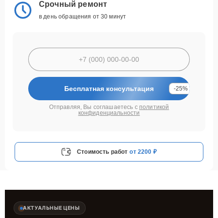
Срочный ремонт
в день обращения от 30 минут
Бесплатная консультация
-25%
Отправляя, Вы соглашаетесь с
политикой
конфиденциальности
Стоимость работ
от 2200 ₽
АКТУАЛЬНЫЕ ЦЕНЫ