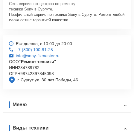
Сеть сервисных центров по ремонту
техники Sony в Сургуте.
Профильный сервис по технике Sony в Сургуте. Ремонт любой
сложности с гарантией качества.
Ежедневно, с 10:00 до 20:00
+7 (800) 100-91-25
info@sony-fixmaster.ru
ООО
“Ремонт техники”
ИНН
234789782
ОГРН
98742397845098
г. Сургут ул. 30 лет Победы, 46
Меню
Виды техники