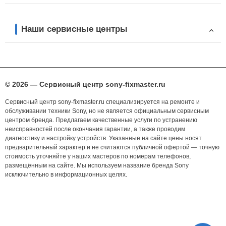
Наши сервисные центры
© 2026 — Сервисный центр sony-fixmaster.ru
Сервисный центр sony-fixmaster.ru специализируется на ремонте и
обслуживании техники Sony, но не является официальным сервисным
центром бренда. Предлагаем качественные услуги по устранению
неисправностей после окончания гарантии, а также проводим
диагностику и настройку устройств. Указанные на сайте цены носят
предварительный характер и не считаются публичной офертой — точную
стоимость уточняйте у наших мастеров по номерам телефонов,
размещённым на сайте. Мы используем название бренда Sony
исключительно в информационных целях.