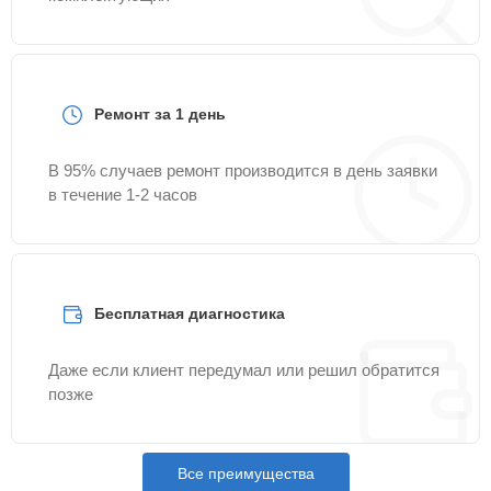
Ремонт за 1 день
В 95% случаев ремонт производится в день заявки
в течение 1-2 часов
Бесплатная диагностика
Даже если клиент передумал или решил обратится
позже
Все преимущества