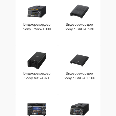
Видеорекордер
Видеорекордер
Sony PMW-1000
Sony SBAC-US30
Видеорекордер
Видеорекордер
Sony AXS-CR1
Sony SBAC-UT100