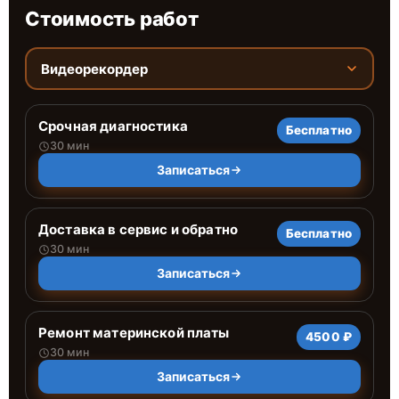
Стоимость работ
Видеорекордер
Срочная диагностика
Бесплатно
30 мин
Записаться
Доставка в сервис и обратно
Бесплатно
30 мин
Записаться
Ремонт материнской платы
4500 ₽
30 мин
Записаться