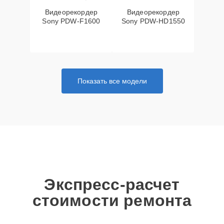
Видеорекордер
Видеорекордер
Sony PDW-F1600
Sony PDW-HD1550
Показать все модели
Экспресс-расчет
стоимости ремонта