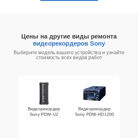
Цены на другие виды ремонта
видеорекордеров Sony
Выберите модель вашего устройства и узнайте
стоимость всех видов работ
Видеорекордер
Видеорекордер
Sony PDW-U2
Sony PDW-HD1200