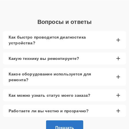
Вопросы и ответы
Как быстро проводится диагностика
+
устройства?
+
Какую технику вы ремонтируете?
Какое оборудование используется для
+
ремонта?
+
Как можно узнать статус моего заказа?
+
Работаете ли вы честно и прозрачно?
Показать