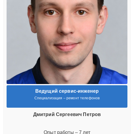
Ведущий сервис-инженер
Специализация – ремонт телефонов
Дмитрий Сергеевич Петров
Опыт работы – 7 лет