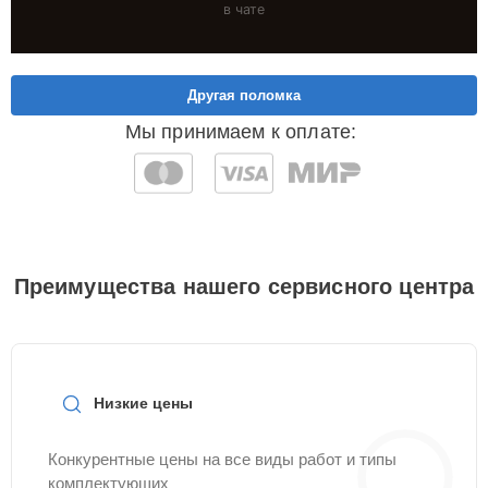
в чате
Другая поломка
Мы принимаем к оплате:
Преимущества нашего сервисного центра
Низкие цены
Конкурентные цены на все виды работ и типы
комплектующих