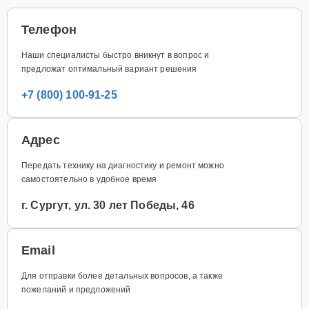
Телефон
Наши специалисты быстро вникнут в вопрос и
предложат оптимальный вариант решения
+7 (800) 100-91-25
Адрес
Передать технику на диагностику и ремонт можно
самостоятельно в удобное время
г. Сургут, ул. 30 лет Победы, 46
Email
Для отправки более детальных вопросов, а также
пожеланий и предложений