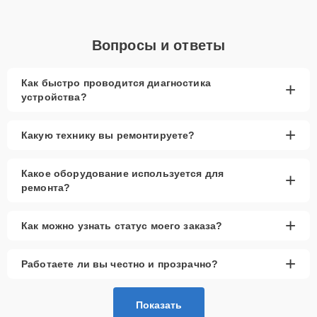
Вопросы и ответы
Как быстро проводится диагностика
+
устройства?
+
Какую технику вы ремонтируете?
Какое оборудование используется для
+
ремонта?
+
Как можно узнать статус моего заказа?
+
Работаете ли вы честно и прозрачно?
Показать