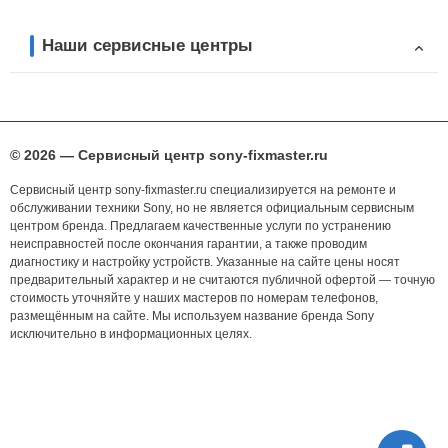
Наши сервисные центры
© 2026 — Сервисный центр sony-fixmaster.ru
Сервисный центр sony-fixmaster.ru специализируется на ремонте и
обслуживании техники Sony, но не является официальным сервисным
центром бренда. Предлагаем качественные услуги по устранению
неисправностей после окончания гарантии, а также проводим
диагностику и настройку устройств. Указанные на сайте цены носят
предварительный характер и не считаются публичной офертой — точную
стоимость уточняйте у наших мастеров по номерам телефонов,
размещённым на сайте. Мы используем название бренда Sony
исключительно в информационных целях.