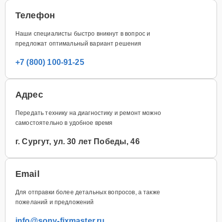
Телефон
Наши специалисты быстро вникнут в вопрос и
предложат оптимальный вариант решения
+7 (800) 100-91-25
Адрес
Передать технику на диагностику и ремонт можно
самостоятельно в удобное время
г. Сургут, ул. 30 лет Победы, 46
Email
Для отправки более детальных вопросов, а также
пожеланий и предложений
info@sony-fixmaster.ru