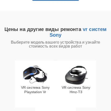
Цены на другие виды ремонта
vr систем
Sony
Выберите модель вашего устройства и узнайте
стоимость всех видов работ
VR система Sony
VR система Sony
Playstation Vr
Hmz-T3