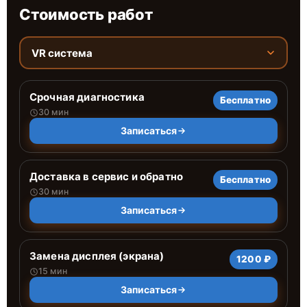
Стоимость работ
VR система
Срочная диагностика
Бесплатно
30 мин
Записаться
Доставка в сервис и обратно
Бесплатно
30 мин
Записаться
Замена дисплея (экрана)
1200 ₽
15 мин
Записаться