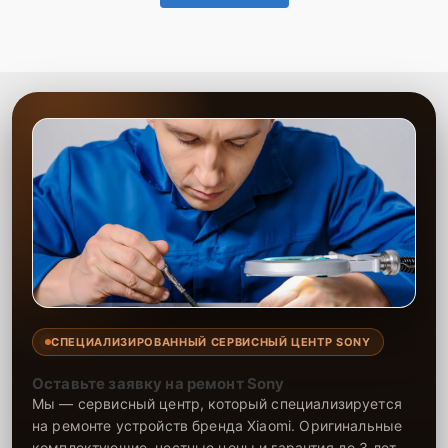
СПЕЦИАЛИЗИРОВАННЫЙ СЕРВИСНЫЙ ЦЕНТР SONY
Оставьте заявку на ремонт Sony
Мы — сервисный центр, который специализируется
на ремонте устройств бренда Xiaomi. Оригинальные
комплектующие, честные цены и гарантия до 3 лет