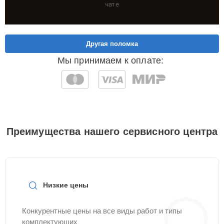
чате
Другая поломка
Мы принимаем к оплате:
Преимущества нашего сервисного центра
Низкие цены
Конкурентные цены на все виды работ и типы
комплектующих