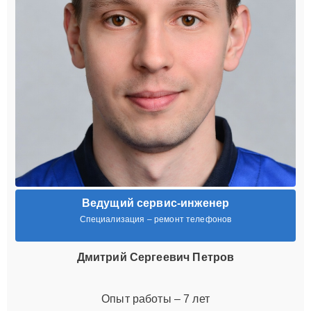
Ведущий сервис-инженер
Специализация – ремонт телефонов
Дмитрий Сергеевич Петров
Опыт работы – 7 лет