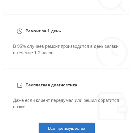
Ремонт за 1 день
В 95% случаев ремонт производится в день заявки
в течение 1-2 часов
Бесплатная диагностика
Даже если клиент передумал или решил обратится
позже
Все преимущества