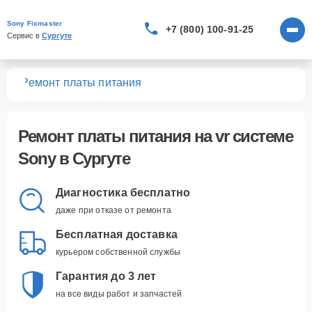
Sony Fixmaster
+7 (800) 100-91-25
Сервис в 
Сургуте
тем
Ремонт платы питания
Ремонт платы питания
на vr системе
Sony в Сургуте
Диагностика бесплатно
даже при отказе от ремонта
Бесплатная доставка
курьером собственной службы
Гарантия до 3 лет
на все виды работ и запчастей