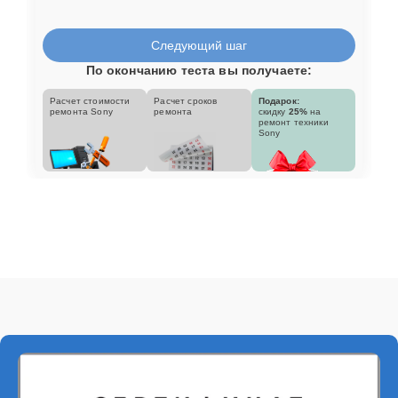
Следующий шаг
По окончанию теста вы получаете:
Расчет стоимости
Расчет сроков
Подарок:
ремонта Sony
ремонта
скидку
25%
на
ремонт техники
Sony