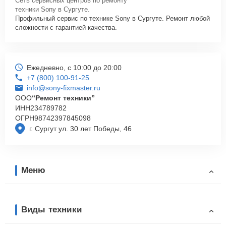
Сеть сервисных центров по ремонту
техники Sony в Сургуте.
Профильный сервис по технике Sony в Сургуте. Ремонт любой
сложности с гарантией качества.
Ежедневно, с 10:00 до 20:00
+7 (800) 100-91-25
info@sony-fixmaster.ru
ООО
“Ремонт техники”
ИНН
234789782
ОГРН
98742397845098
г. Сургут ул. 30 лет Победы, 46
Меню
Виды техники