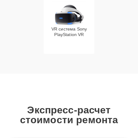
VR система Sony
PlayStation VR
Экспресс-расчет
стоимости ремонта