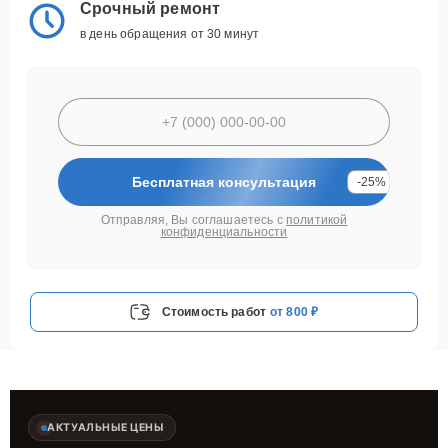
Срочный ремонт
в день обращения от 30 минут
Бесплатная консультация
-25%
Отправляя, Вы соглашаетесь с
политикой
конфиденциальности
Стоимость работ
от 800 ₽
АКТУАЛЬНЫЕ ЦЕНЫ