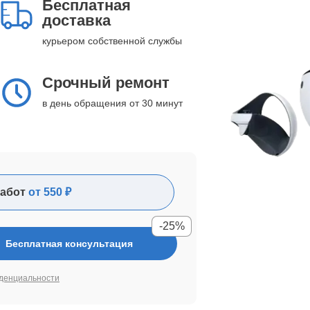
Бесплатная
доставка
курьером собственной службы
Срочный ремонт
в день обращения от 30 минут
абот
от 550 ₽
-25%
Бесплатная консультация
денциальности