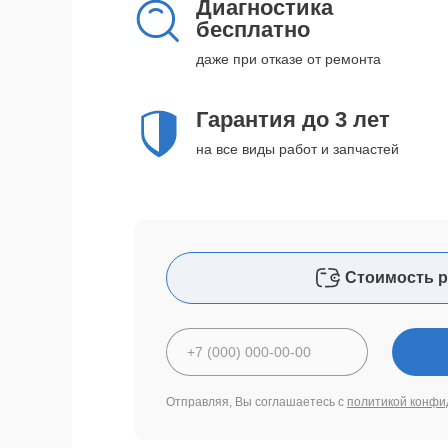
Диагностика
бесплатно
даже при отказе от ремонта
Гарантия до 3 лет
на все виды работ и запчастей
Стоимость р
Отправляя, Вы соглашаетесь с
политикой конфи