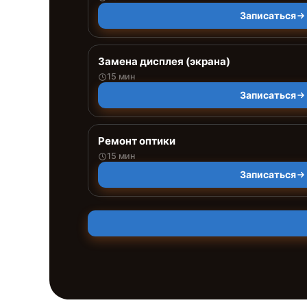
Записаться
Замена дисплея (экрана)
15 мин
Записаться
Ремонт оптики
15 мин
Записаться