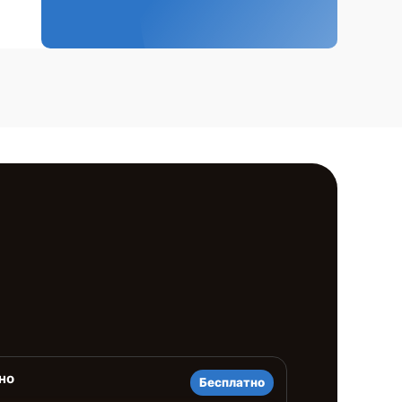
но
Бесплатно