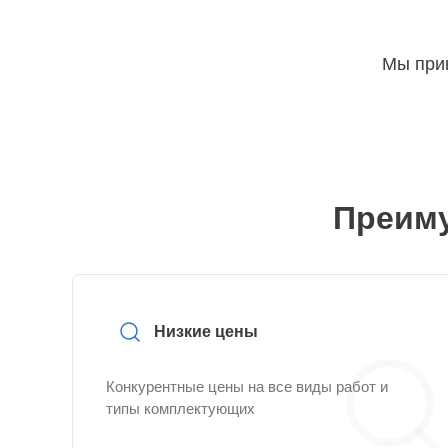
Мы прин
Преиму
Низкие цены
Конкурентные цены на все виды работ и
типы комплектующих