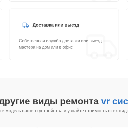
Доставка или выезд
Собственная служба доставки или выезд
мастера на дом или в офис
 другие виды ремонта
vr си
е модель вашего устройства и узнайте стоимость всех вид