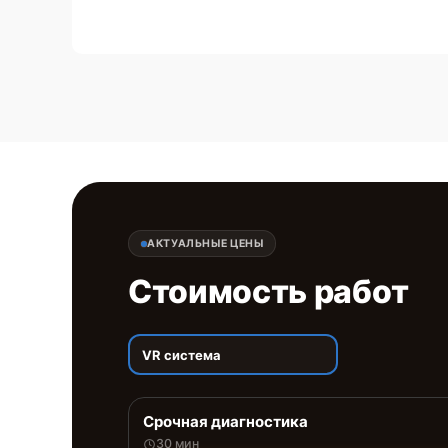
АКТУАЛЬНЫЕ ЦЕНЫ
Стоимость работ
VR система
Срочная диагностика
30 мин