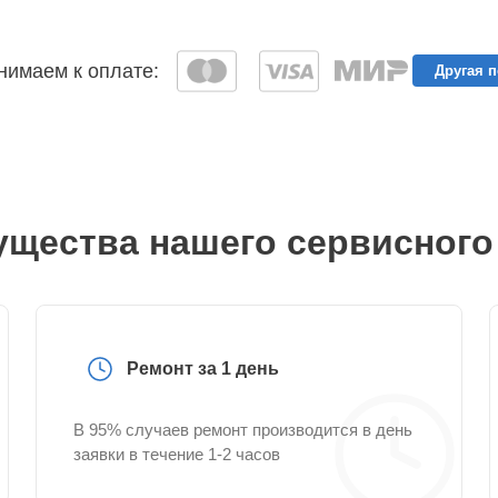
имаем к оплате:
Другая 
щества нашего сервисного
Ремонт за 1 день
В 95% случаев ремонт производится в день
заявки в течение 1-2 часов