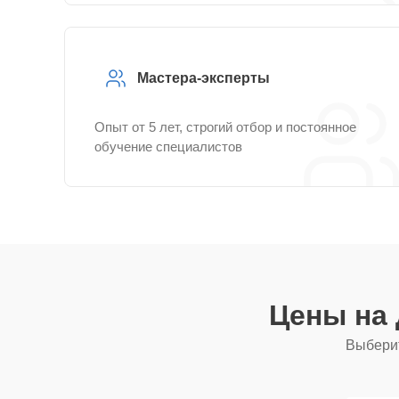
Мастера-эксперты
Опыт от 5 лет, строгий отбор и постоянное
обучение специалистов
Цены на
Выберит