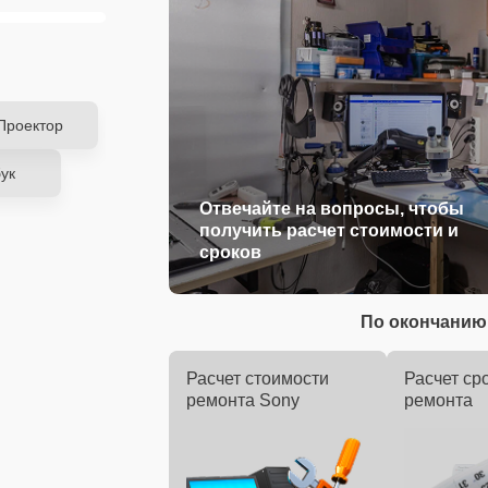
Проектор
ук
Отвечайте на вопросы, чтобы
получить расчет стоимости и
сроков
По окончанию 
Расчет стоимости
Расчет ср
ремонта Sony
ремонта