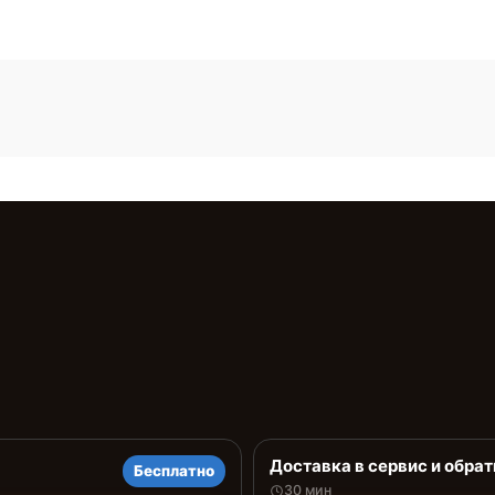
Доставка в сервис и обрат
Бесплатно
30 мин