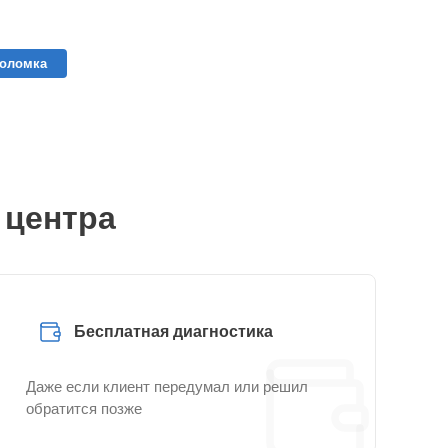
поломка
 центра
Бесплатная диагностика
Даже если клиент передумал или решил
обратится позже