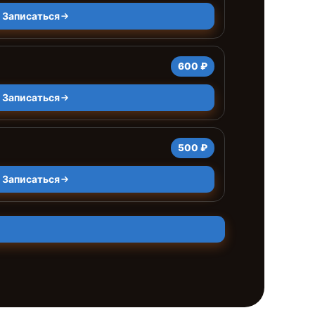
Записаться
600 ₽
Записаться
500 ₽
Записаться