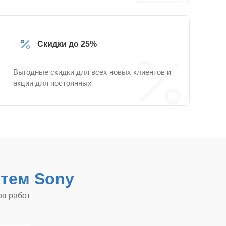
Скидки до 25%
Выгодные скидки для всех новых клиентов и
акции для постоянных
стем Sony
ов работ